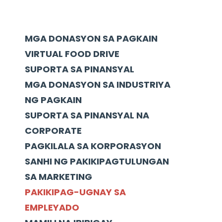
MGA DONASYON SA PAGKAIN
VIRTUAL FOOD DRIVE
SUPORTA SA PINANSYAL
MGA DONASYON SA INDUSTRIYA
NG PAGKAIN
SUPORTA SA PINANSYAL NA
CORPORATE
PAGKILALA SA KORPORASYON
SANHI NG PAKIKIPAGTULUNGAN
SA MARKETING
PAKIKIPAG-UGNAY SA
EMPLEYADO