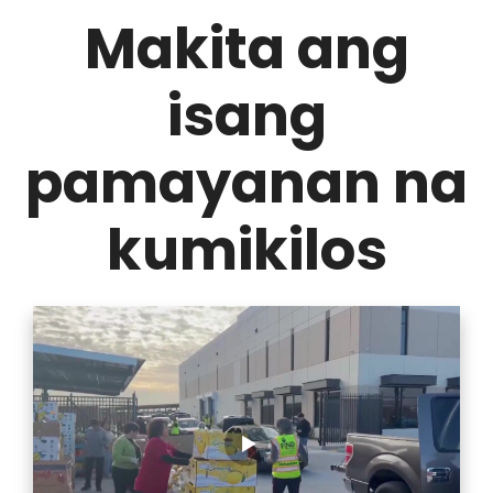
Makita ang
isang
pamayanan na
kumikilos