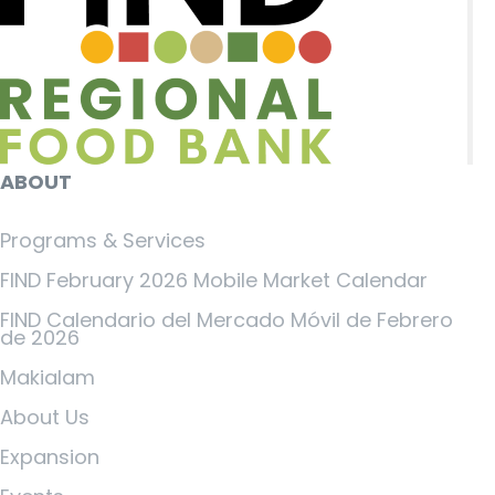
ABOUT
Programs & Services
FIND February 2026 Mobile Market Calendar
FIND Calendario del Mercado Móvil de Febrero
de 2026
Makialam
About Us
Expansion