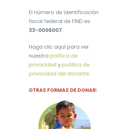
El número de identificación
fiscal federal de FIND es
33-0006007
.
Haga clic aquí para ver
nuestro
política de
privacidad
y
política de
privacidad del donante.
OTRAS FORMAS DE DONAR: