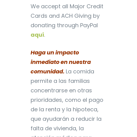
We accept all Major Credit
Cards and ACH Giving by
donating through PayPal
aquí
.
Haga un impacto
inmediato en nuestra
comunidad.
La comida
permite a las familias
concentrarse en otras
prioridades, como el pago
de la renta y la hipoteca,
que ayudarán a reducir la
falta de vivienda, la