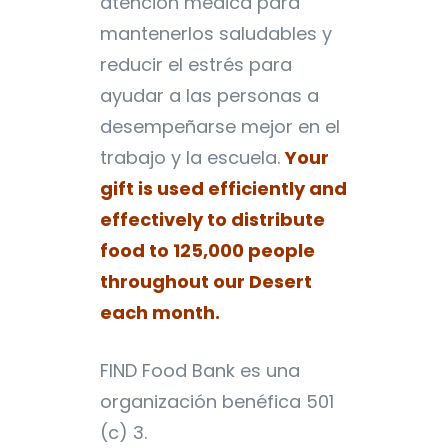
atención médica para
mantenerlos saludables y
reducir el estrés para
ayudar a las personas a
desempeñarse mejor en el
trabajo y la escuela.
Your
gift is used efficiently and
effectively to distribute
food to 125,000 people
throughout our Desert
each month.
FIND Food Bank es una
organización benéfica 501
(c) 3.