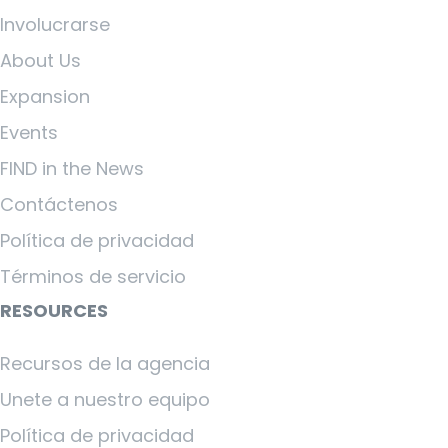
Involucrarse
About Us
Expansion
Events
FIND in the News
Contáctenos
Política de privacidad
Términos de servicio
RESOURCES
Recursos de la agencia
Unete a nuestro equipo
Política de privacidad