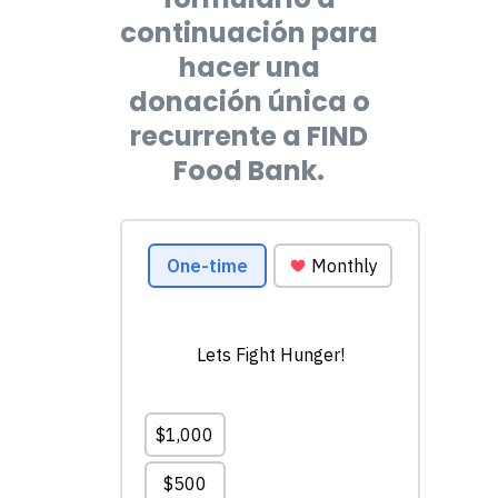
continuación para
hacer una
donación única o
recurrente a FIND
Food Bank.