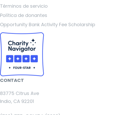
Términos de servicio
Política de donantes
Opportunity Bank Activity Fee Scholarship
CONTACT
83775 Citrus Ave
Indio, CA 92201