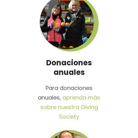
Donaciones
anuales
Para donaciones
anuales,
aprenda más
sobre nuestra Giving
Society