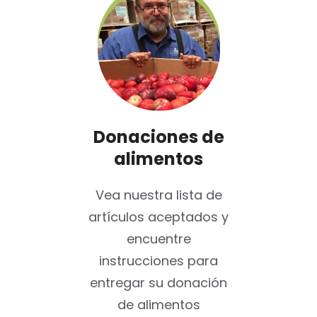
Donaciones de
alimentos
Vea nuestra lista de
artículos aceptados y
encuentre
instrucciones para
entregar su donación
de alimentos