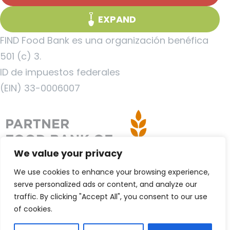
EXPAND
FIND Food Bank es una organización benéfica
501 (c) 3.
ID de impuestos federales
(EIN) 33-0006007
We value your privacy
We use cookies to enhance your browsing experience,
serve personalized ads or content, and analyze our
traffic. By clicking "Accept All", you consent to our use
of cookies.