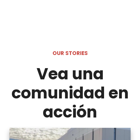
OUR STORIES
Vea una
comunidad en
acción