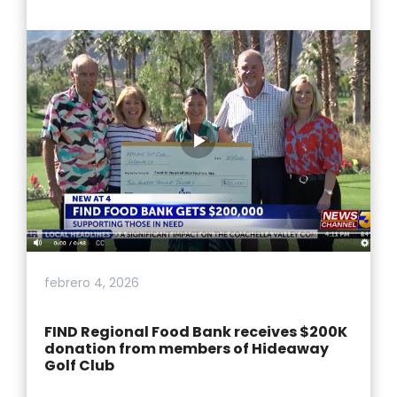
febrero 4, 2026
FIND Regional Food Bank receives $200K
donation from members of Hideaway
Golf Club