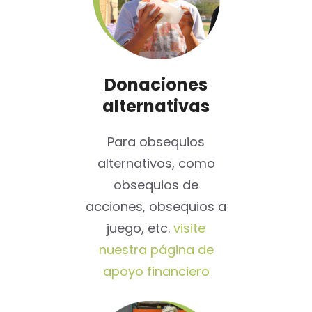
Donaciones
alternativas
Para obsequios
alternativos, como
obsequios de
acciones, obsequios a
juego, etc.
visite
nuestra página de
apoyo financiero